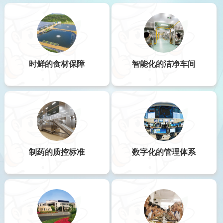
时鲜的食材保障
智能化的洁净车间
制药的质控标准
数字化的管理体系