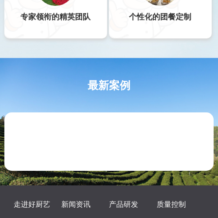
专家领衔的精英团队
个性化的团餐定制
最新案例
走进好厨艺
新闻资讯
产品研发
质量控制