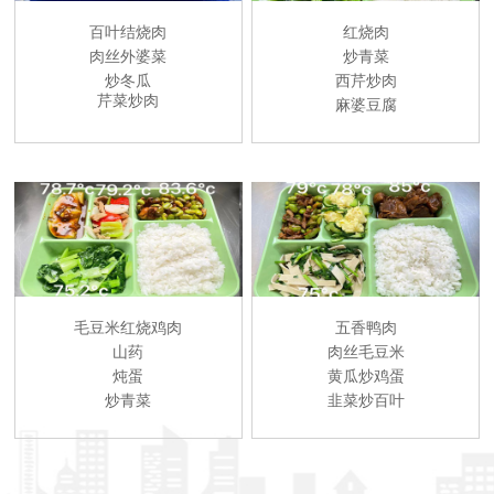
百叶结烧肉
红烧肉
肉丝外婆菜
炒青菜
炒冬瓜
西芹炒肉
芹菜炒肉
麻婆豆腐
毛豆米红烧鸡肉
五香鸭肉
山药
肉丝毛豆米
炖蛋
黄瓜炒鸡蛋
炒青菜
韭菜炒百叶