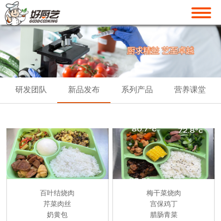
研发团队
新品发布
系列产品
营养课堂
百叶结烧肉
梅干菜烧肉
芹菜肉丝
宫保鸡丁
奶黄包
腊肠青菜