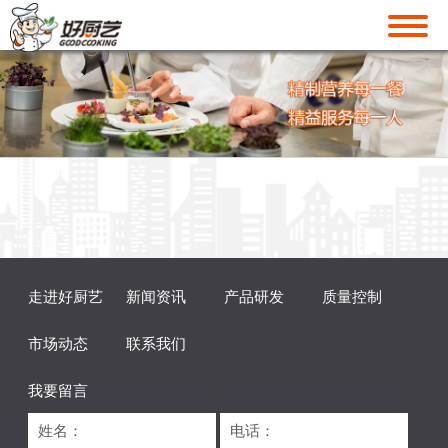
走进好厨艺
新闻资讯
产品研发
质量控制
市场动态
联系我们
我要留言
姓名：
电话：